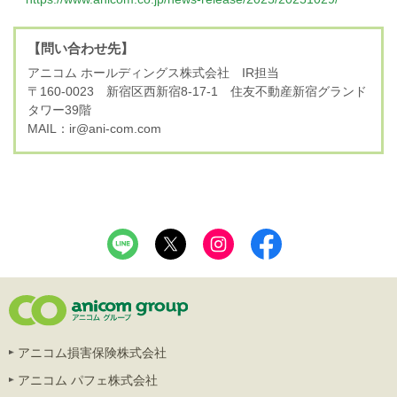
【問い合わせ先】
アニコム ホールディングス株式会社 IR担当
〒160-0023 新宿区西新宿8-17-1 住友不動産新宿グランド
タワー39階
MAIL：ir@ani-com.com
アニコム損害保険株式会社
アニコム パフェ株式会社