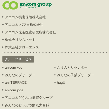
アニコム損害保険株式会社
アニコム パフェ株式会社
アニコム先進医療研究所株式会社
株式会社シムネット
株式会社フローエンス
グループサービス
anicom you
こうのとりセンター
みんなのブリーダー
みんなの子猫ブリーダー
ani TERRACE
hugU
anicom jobs
アニコムどうぶつ病院グループ
みんなのどうぶつ病気大百科