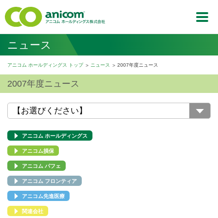
ニュース
アニコム ホールディングス トップ
ニュース
2007年度ニュース
2007年度ニュース
アニコム ホールディングス
アニコム損保
アニコム パフェ
アニコム フロンティア
アニコム先進医療
関連会社