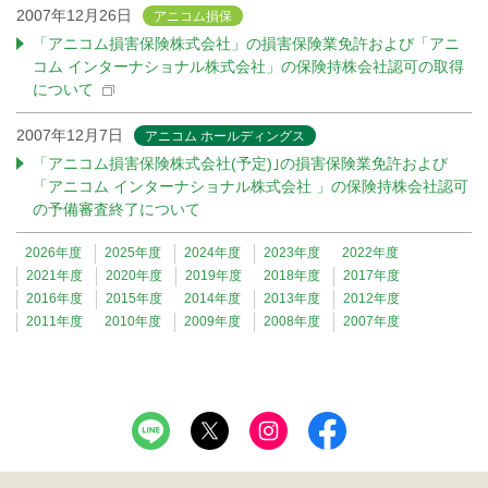
2007年12月26日
アニコム損保
「アニコム損害保険株式会社」の損害保険業免許および「アニ
コム インターナショナル株式会社」の保険持株会社認可の取得
について
2007年12月7日
アニコム ホールディングス
「アニコム損害保険株式会社(予定)｣の損害保険業免許および
「アニコム インターナショナル株式会社 」の保険持株会社認可
の予備審査終了について
2026年度
2025年度
2024年度
2023年度
2022年度
2021年度
2020年度
2019年度
2018年度
2017年度
2016年度
2015年度
2014年度
2013年度
2012年度
2011年度
2010年度
2009年度
2008年度
2007年度