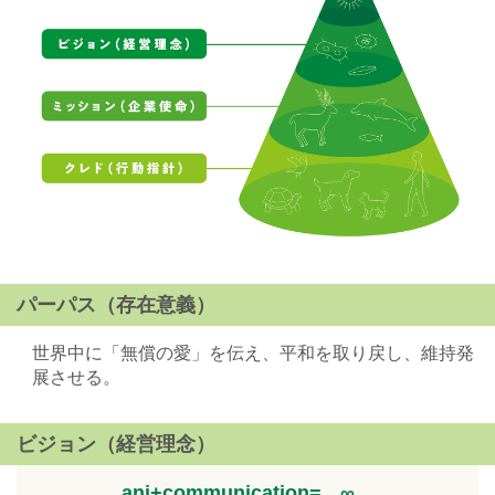
パーパス（存在意義）
世界中に「無償の愛」を伝え、平和を取り戻し、維持発
展させる。
ビジョン（経営理念）
ani
+
communication
=
∞