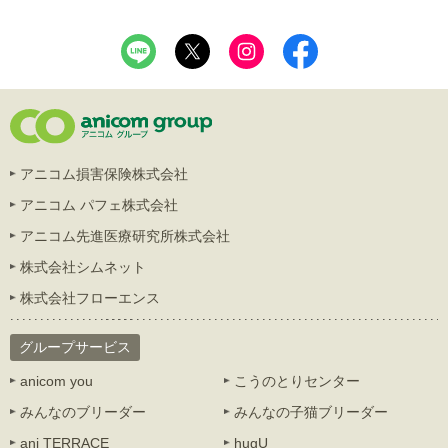
アニコム損害保険株式会社
アニコム パフェ株式会社
アニコム先進医療研究所株式会社
株式会社シムネット
株式会社フローエンス
グループサービス
anicom you
こうのとりセンター
みんなのブリーダー
みんなの子猫ブリーダー
ani TERRACE
hugU